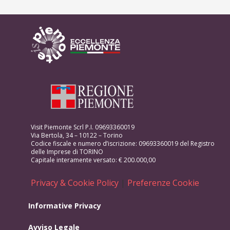
Visit Piemonte Scrl P.I. 09693360019
Via Bertola, 34 – 10122 – Torino
Codice fiscale e numero d’iscrizione: 09693360019 del Registro
delle Imprese di TORINO
Capitale interamente versato: € 200.000,00
Privacy & Cookie Policy
|
Preferenze Cookie
Informative Privacy
Avviso Legale