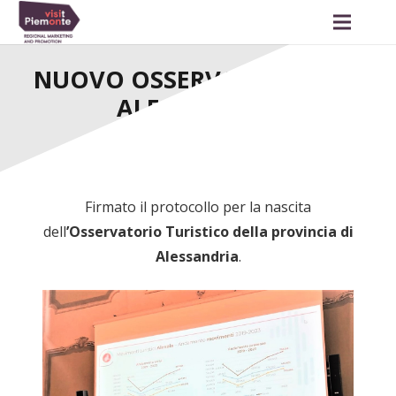
NUOVO OSSERVATORIO PER
ALESSANDRIA
Firmato il protocollo per la nascita
dell
’Osservatorio Turistico della provincia di
Alessandria
.