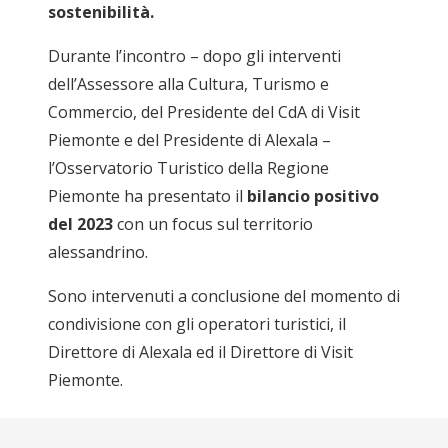
sostenibilità.
Durante l’incontro – dopo gli interventi
dell’Assessore alla Cultura, Turismo e
Commercio, del Presidente del CdA di Visit
Piemonte e del Presidente di Alexala –
l’Osservatorio Turistico della Regione
Piemonte ha presentato il
bilancio positivo
del 2023
con un focus sul territorio
alessandrino.
Sono intervenuti a conclusione del momento di
condivisione con gli operatori turistici, il
Direttore di Alexala ed il Direttore di Visit
Piemonte.