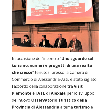
In occasione dell’incontro “
Uno sguardo sul
turismo: numeri e progetti di una realtà
che cresce
” tenutosi presso la Camera di
Commercio di Alessandria-Asti, è stato siglato
l’accordo della collaborazione tra
Visit
Piemonte
e l’
ATL di Alexala
per lo sviluppo
del nuovo
Osservatorio Turistico della
Provincia di Alessandria
a tema
turismo
e