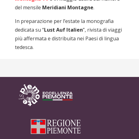
del mensile
Meridiani Montagne
.
In preparazione per l’estate la monografia
dedicata su “
Lust Auf Italien
”, rivista di viaggi
più affermata e distribuita nei Paesi di lingua
tedesca.