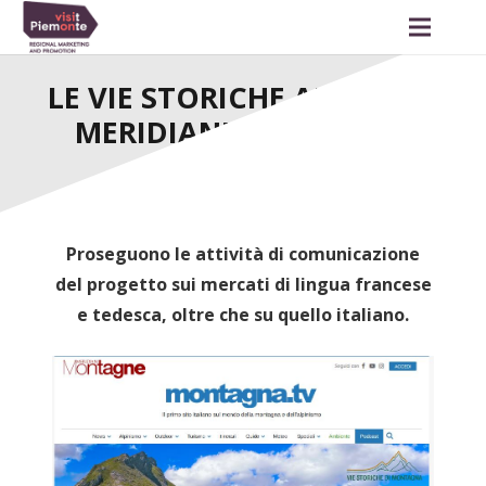
LE VIE STORICHE ANCHE SU
MERIDIANI MONTAGNE
Proseguono le attività di comunicazione
del progetto sui mercati di lingua francese
e tedesca, oltre che su quello italiano.