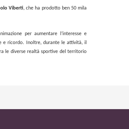
aolo Viberti
, che ha prodotto ben 50 mila
nimazione per aumentare l’interesse e
 ricordo. Inoltre, durante le attività, il
a le diverse realtà sportive del territorio