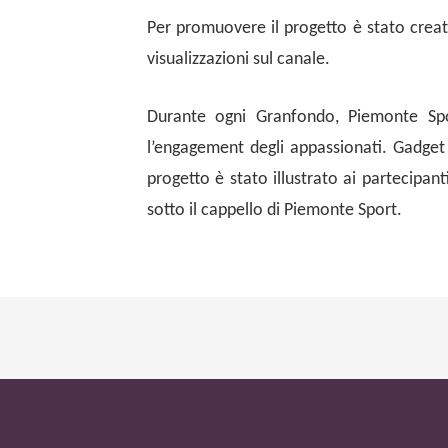
Per promuovere il progetto è stato crea
visualizzazioni sul canale.
Durante ogni Granfondo, Piemonte Spo
l’engagement degli appassionati. Gadget e
progetto è stato illustrato ai partecipant
sotto il cappello di Piemonte Sport.