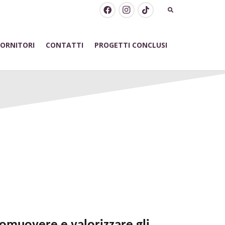
FORNITORI
CONTATTI
PROGETTI CONCLUSI
ENTITÀ SPORTIVA