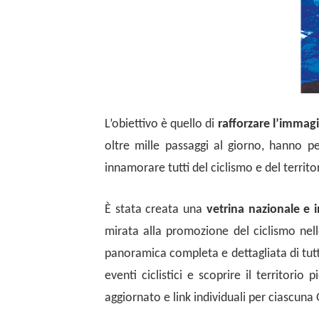
L’obiettivo è quello di
rafforzare l’immagi
oltre mille passaggi al giorno, hanno p
innamorare tutti del ciclismo e del territo
È stata creata una
vetrina nazionale e 
mirata alla promozione del ciclismo nel
panoramica completa e dettagliata di tutt
eventi ciclistici e scoprire il territor
aggiornato e link individuali per ciascuna