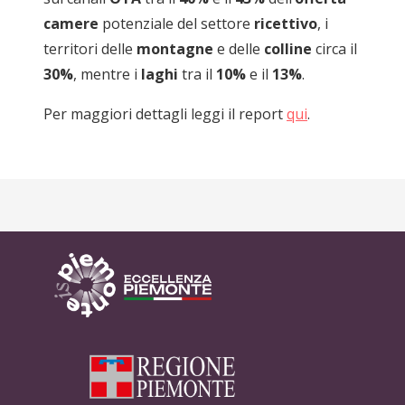
camere
potenziale del settore
ricettivo
, i
territori delle
montagne
e delle
colline
circa il
30%
, mentre i
laghi
tra il
10%
e il
13%
.
Per maggiori dettagli leggi il report
qui
.