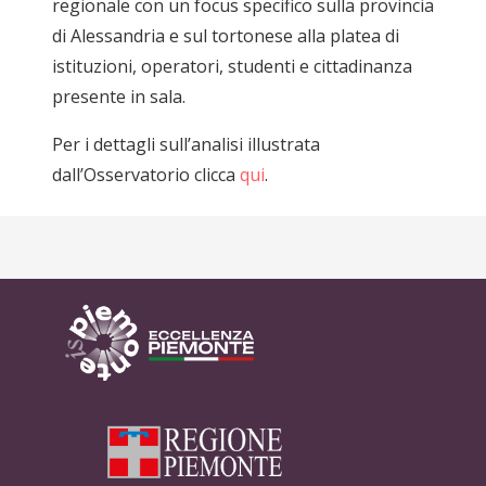
regionale con un focus specifico sulla provincia
di Alessandria e sul tortonese alla platea di
istituzioni, operatori, studenti e cittadinanza
presente in sala.
Per i dettagli sull’analisi illustrata
dall’Osservatorio clicca
qui
.