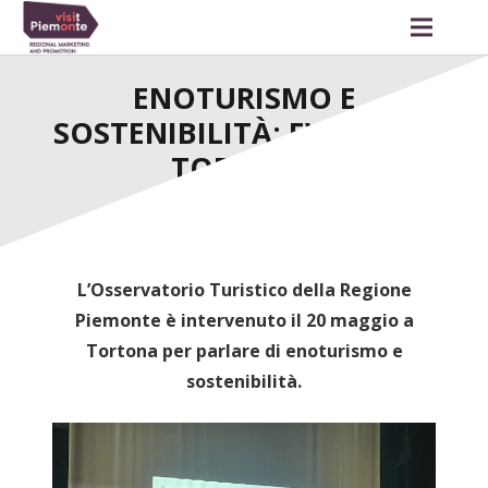
ENOTURISMO E
SOSTENIBILITÀ: EVENTO A
TORTONA
L’Osservatorio Turistico della Regione
Piemonte è intervenuto il 20 maggio a
Tortona per parlare di enoturismo e
sostenibilità.