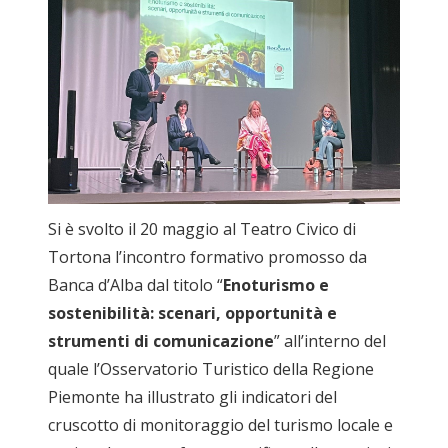
Si è svolto il 20 maggio al Teatro Civico di
Tortona l’incontro formativo promosso da
Banca d’Alba dal titolo “
Enoturismo e
sostenibilità: scenari, opportunità e
strumenti di comunicazione
” all’interno del
quale l’Osservatorio Turistico della Regione
Piemonte ha illustrato gli indicatori del
cruscotto di monitoraggio del turismo locale e