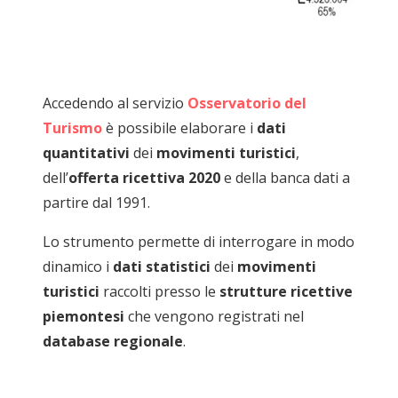
Accedendo al servizio
Osservatorio del
Turismo
è possibile elaborare i
dati
quantitativi
dei
movimenti turistici
,
dell’
offerta ricettiva
2020
e della banca dati a
partire dal 1991.
Lo strumento permette di interrogare in modo
dinamico i
dati statistici
dei
movimenti
turistici
raccolti presso le
strutture ricettive
piemontesi
che vengono registrati nel
database regionale
.