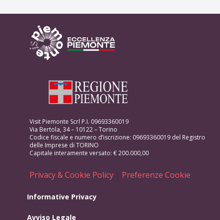
Visit Piemonte Scrl P.I. 09693360019
Via Bertola, 34 – 10122 – Torino
Codice fiscale e numero d’iscrizione: 09693360019 del Registro
delle Imprese di TORINO
Capitale interamente versato: € 200.000,00
Privacy & Cookie Policy
|
Preferenze Cookie
Informative Privacy
Avviso Legale