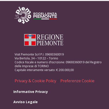
Visit Piemonte Scrl P.I. 09693360019
Via Bertola, 34 – 10122 – Torino
Codice fiscale e numero d’iscrizione: 09693360019 del Registro
delle Imprese di TORINO
Capitale interamente versato: € 200.000,00
Privacy & Cookie Policy
|
Preferenze Cookie
Informative Privacy
Avviso Legale