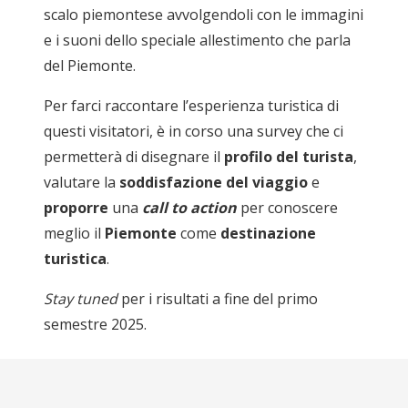
scalo piemontese avvolgendoli con le immagini
e i suoni dello speciale allestimento che parla
del Piemonte.
Per farci raccontare l’esperienza turistica di
questi visitatori, è in corso una survey che ci
permetterà di disegnare il
profilo del turista
,
valutare la
soddisfazione del viaggio
e
proporre
una
call to action
per conoscere
meglio il
Piemonte
come
destinazione
turistica
.
Stay tuned
per i risultati a fine del primo
semestre 2025.