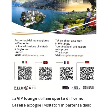
La
VIP lounge
dell’
aeroporto di Torino
Caselle
accoglie i visitatori in partenza dallo