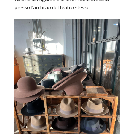
presso l’archivio del teatro stesso.