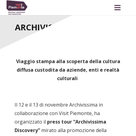
ARCHIVISSIMA DISCOVERY
Viaggio stampa alla scoperta della cultura
diffusa custodita da aziende, enti e realtà
culturali
Il 12 e il 13 di novembre Archivissima in
collaborazione con Visit Piemonte, ha
organizzato il
press tour “Archivissima
Discovery”
mirato alla promozione della