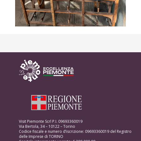
Visit Piemonte Scrl P.I. 09693360019
Via Bertola, 34 – 10122 – Torino
Codice fiscale e numero d’iscrizione: 09693360019 del Registro
delle Imprese di TORINO