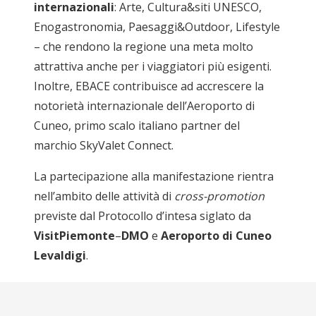
internazionali
: Arte, Cultura&siti UNESCO,
Enogastronomia, Paesaggi&Outdoor, Lifestyle
– che rendono la regione una meta molto
attrattiva anche per i viaggiatori più esigenti.
Inoltre, EBACE contribuisce ad accrescere la
notorietà internazionale dell’Aeroporto di
Cuneo, primo scalo italiano partner del
marchio SkyValet Connect.
La partecipazione alla manifestazione rientra
nell’ambito delle attività di
cross-promotion
previste dal Protocollo d’intesa siglato da
VisitPiemonte
–
DMO
e
Aeroporto di Cuneo
Levaldigi
.