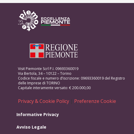
Visit Piemonte Scrl P.I. 09693360019
Via Bertola, 34 – 10122 – Torino
Codice fiscale e numero d’iscrizione: 09693360019 del Registro
delle Imprese di TORINO
Capitale interamente versato: € 200.000,00
Privacy & Cookie Policy
|
Preferenze Cookie
Informative Privacy
Avviso Legale