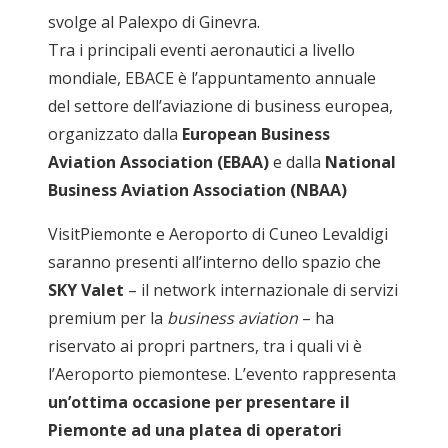
svolge al Palexpo di Ginevra.
Tra i principali eventi aeronautici a livello
mondiale, EBACE è l’appuntamento annuale
del settore dell’aviazione di business europea,
organizzato dalla
European Business
Aviation Association (EBAA)
e dalla
National
Business Aviation Association (NBAA)
VisitPiemonte e Aeroporto di Cuneo Levaldigi
saranno presenti all’interno dello spazio che
SKY Valet
– il network internazionale di servizi
premium per la
business aviation
– ha
riservato ai propri partners, tra i quali vi è
l’Aeroporto piemontese. L’evento rappresenta
un’ottima occasione per presentare il
Piemonte ad una platea di operatori