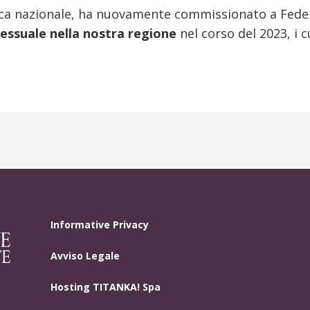
erca nazionale, ha nuovamente commissionato a Fed
essuale nella nostra regione
nel corso del 2023, i 
Informative Privacy
Avviso Legale
Hosting
TITANKA! Spa