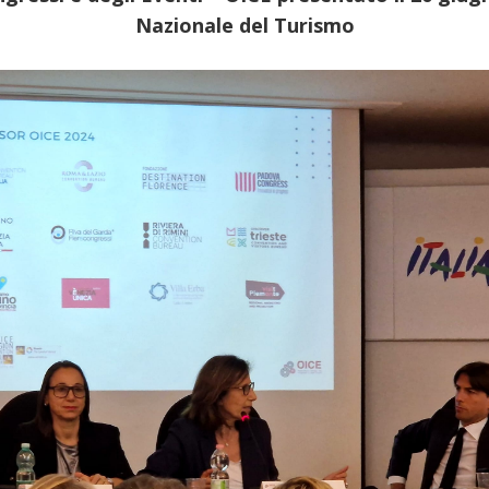
Nazionale del Turismo