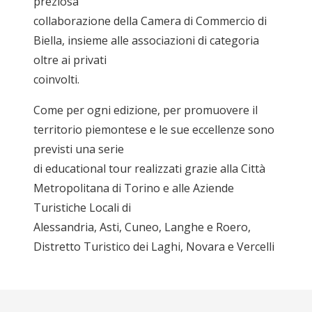
preziosa
collaborazione della Camera di Commercio di
Biella, insieme alle associazioni di categoria
oltre ai privati
coinvolti.
Come per ogni edizione, per promuovere il
territorio piemontese e le sue eccellenze sono
previsti una serie
di educational tour realizzati grazie alla Città
Metropolitana di Torino e alle Aziende
Turistiche Locali di
Alessandria, Asti, Cuneo, Langhe e Roero,
Distretto Turistico dei Laghi, Novara e Vercelli