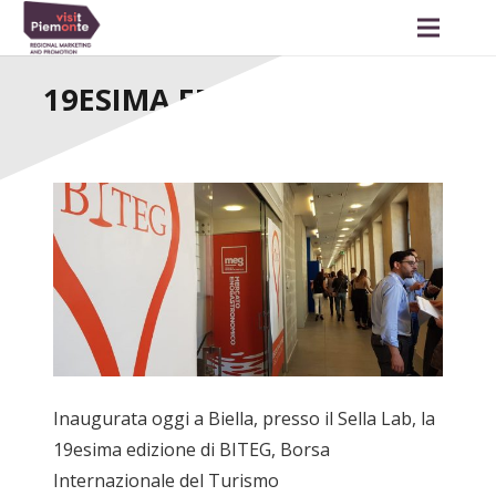
19ESIMA EDIZIONE DI BITEG
Inaugurata oggi a Biella, presso il Sella Lab, la
19esima edizione di BITEG, Borsa
Internazionale del Turismo