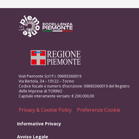
Visit Piemonte Scrl P.I. 09693360019
Via Bertola, 34 – 10122 – Torino
Codice fiscale e numero d’iscrizione: 09693360019 del Registro
delle Imprese di TORINO
Capitale interamente versato: € 200.000,00
Privacy & Cookie Policy
|
Preferenze Cookie
Informative Privacy
Avviso Legale