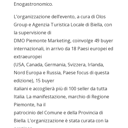
Enogastronomico.
L’organizzazione dell’evento, a cura di Olos
Group e Agenzia Turistica Locale di Biella, con
la supervisione di
DMO Piemonte Marketing, coinvolge 49 buyer
internazionali, in arrivo da 18 Paesi europei ed
extraeuropei
(USA, Canada, Germania, Svizzera, Irlanda,
Nord Europa e Russia, Paese focus di questa
edizione), 15 buyer
italiani e accoglierà più di 100 seller da tutta
Italia. La manifestazione, marchio di Regione
Piemonte, ha il
patrocinio del Comune e della Provincia di
Biella. L’organizzazione è stata curata con la